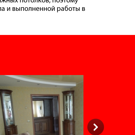
ла и выполненной работы в