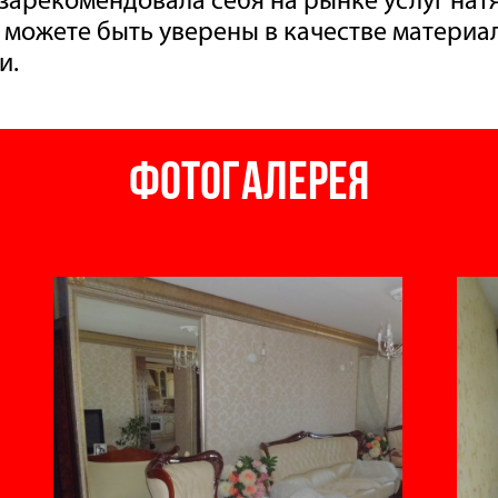
а можете быть уверены в качестве материа
и.
Фотогалерея