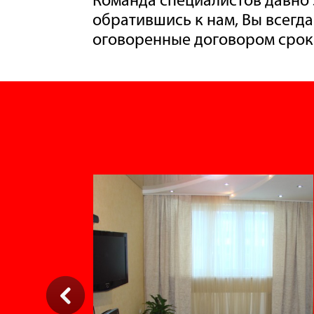
обратившись к нам, Вы всегд
оговоренные договором срок